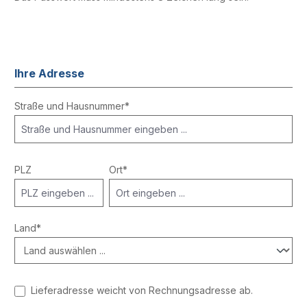
Ihre Adresse
Straße und Hausnummer*
PLZ
Ort*
Land*
Lieferadresse weicht von Rechnungsadresse ab.