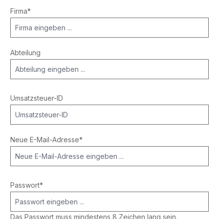
Firma*
Abteilung
Umsatzsteuer-ID
Neue E-Mail-Adresse*
Passwort*
Das Passwort muss mindestens 8 Zeichen lang sein.