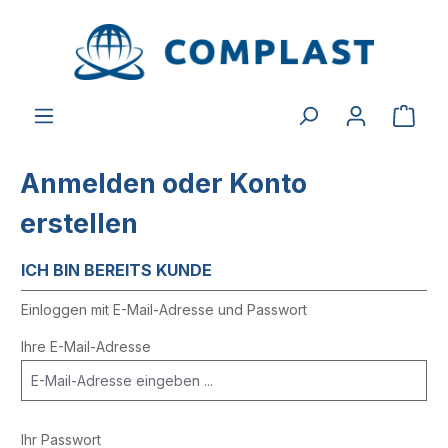
alt springen
Anmelden oder Konto
erstellen
ICH BIN BEREITS KUNDE
Einloggen mit E-Mail-Adresse und Passwort
Ihre E-Mail-Adresse
Ihr Passwort