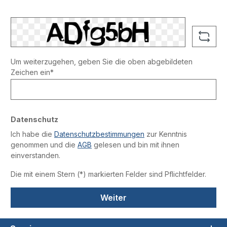
Um weiterzugehen, geben Sie die oben abgebildeten
Zeichen ein*
Datenschutz
Ich habe die
Datenschutzbestimmungen
zur Kenntnis
genommen und die
AGB
gelesen und bin mit ihnen
einverstanden.
Die mit einem Stern (*) markierten Felder sind Pflichtfelder.
Weiter