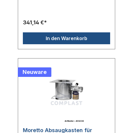
341,14 €*
In den Warenkorb
Neuware
Moretto Absaugkasten für