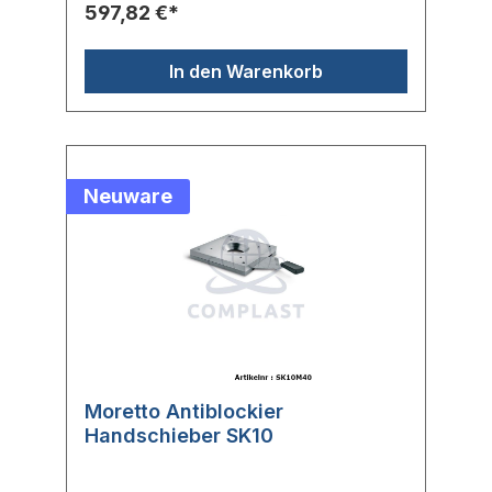
597,82 €*
In den Warenkorb
Neuware
Moretto Antiblockier
Handschieber SK10