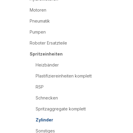
Motoren
Pneumatik
Pumpen
Roboter Ersatzteile
Spritzeinheiten
Heizbänder
Plastifiziereinheiten komplett
RSP
Schnecken
Spritzaggregate komplett
Zylinder
Sonstiges