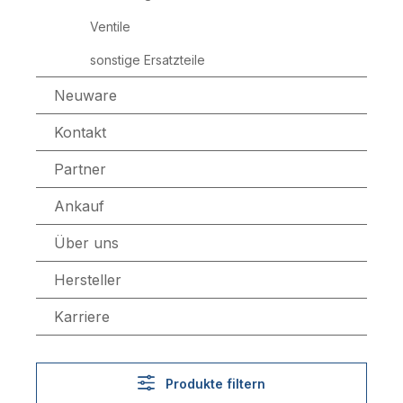
Ventile
sonstige Ersatzteile
Neuware
Kontakt
Partner
Ankauf
Über uns
Hersteller
Karriere
Produkte filtern