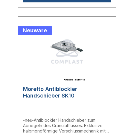
Neuware
Moretto Antiblockier
Handschieber SK10
-neu-Antiblockier Handschieber zum
Abriegeln des Granulatflusses. Exklusive
halbmondförmige Verschlussmechanik mit