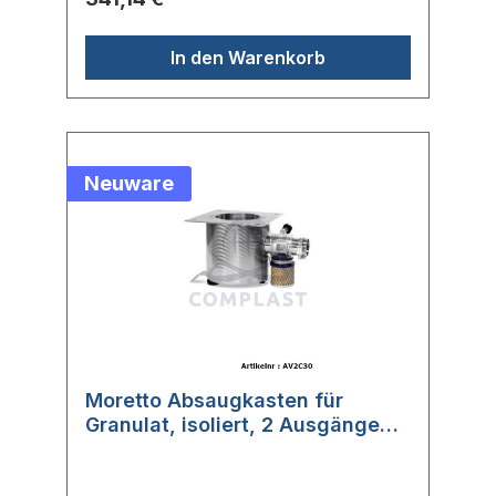
In den Warenkorb
Neuware
Moretto Absaugkasten für
Granulat, isoliert, 2 Ausgänge
(AV2C30)