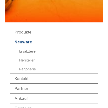
Produkte
Neuware
Ersatzteile
Hersteller
Peripherie
Kontakt
Partner
Ankauf