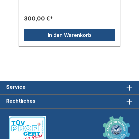
300,00 €*
In den Warenkorb
Service
Rechtliches