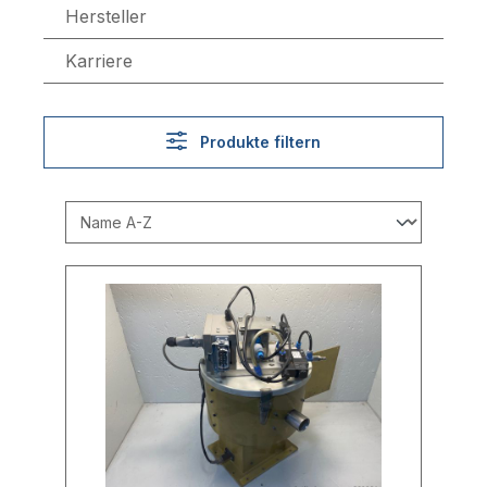
Hersteller
Karriere
Produkte filtern