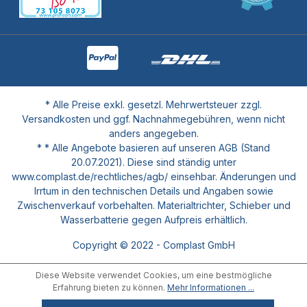
* Alle Preise exkl. gesetzl. Mehrwertsteuer zzgl.
Versandkosten und ggf. Nachnahmegebühren, wenn nicht
anders angegeben.
* * Alle Angebote basieren auf unseren AGB (Stand
20.07.2021). Diese sind ständig unter
www.complast.de/rechtliches/agb/ einsehbar. Änderungen und
Irrtum in den technischen Details und Angaben sowie
Zwischenverkauf vorbehalten. Materialtrichter, Schieber und
Wasserbatterie gegen Aufpreis erhältlich.
Copyright © 2022 - Complast GmbH
Diese Website verwendet Cookies, um eine bestmögliche
Erfahrung bieten zu können.
Mehr Informationen ...