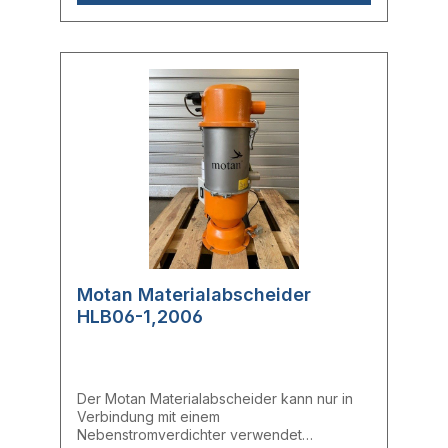
Motan Materialabscheider
HLB06-1,2006
Der Motan Materialabscheider kann nur in
Verbindung mit einem
Nebenstromverdichter verwendet