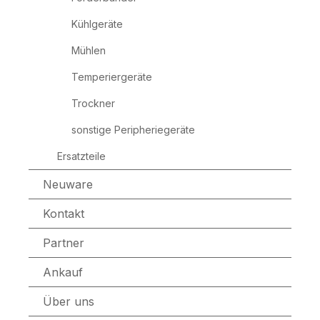
Kühlgeräte
Mühlen
Temperiergeräte
Trockner
sonstige Peripheriegeräte
Ersatzteile
Neuware
Kontakt
Partner
Ankauf
Über uns