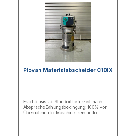
Piovan Materialabscheider C10IX
Frachtbasis: ab StandortLieferzeit: nach
AbspracheZahlungsbedingung: 100% vor
Übernahme der Maschine, rein netto