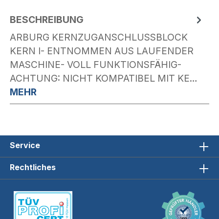
BESCHREIBUNG
ARBURG KERNZUGANSCHLUSSBLOCK
KERN I- ENTNOMMEN AUS LAUFENDER
MASCHINE- VOLL FUNKTIONSFÄHIG-
ACHTUNG: NICHT KOMPATIBEL MIT KE…
MEHR
Service
Rechtliches