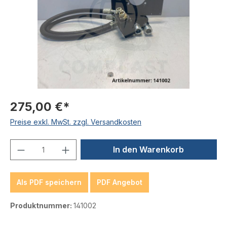
275,00 €*
Preise exkl. MwSt. zzgl. Versandkosten
Produkt Anzahl: Gib den gewünschten We
In den Warenkorb
Als PDF speichern
PDF Angebot
Produktnummer:
141002