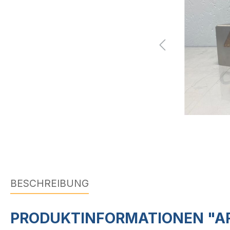
BESCHREIBUNG
PRODUKTINFORMATIONEN "ARB