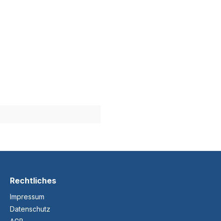
Rechtliches
Impressum
Datenschutz