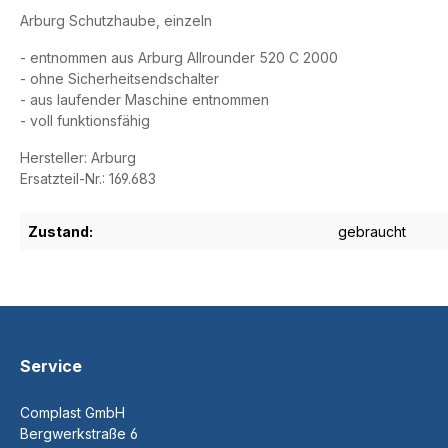
Arburg Schutzhaube, einzeln
- entnommen aus Arburg Allrounder 520 C 2000
- ohne Sicherheitsendschalter
- aus laufender Maschine entnommen
- voll funktionsfähig
Hersteller: Arburg
Ersatzteil-Nr.: 169.683
Zustand:
gebraucht
Service
Complast GmbH
Bergwerkstraße 6