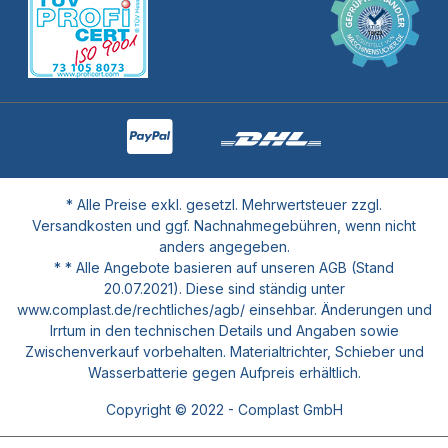
* Alle Preise exkl. gesetzl. Mehrwertsteuer zzgl.
Versandkosten und ggf. Nachnahmegebühren, wenn nicht
anders angegeben.
* * Alle Angebote basieren auf unseren AGB (Stand
20.07.2021). Diese sind ständig unter
www.complast.de/rechtliches/agb/ einsehbar. Änderungen und
Irrtum in den technischen Details und Angaben sowie
Zwischenverkauf vorbehalten. Materialtrichter, Schieber und
Wasserbatterie gegen Aufpreis erhältlich.
Copyright © 2022 - Complast GmbH