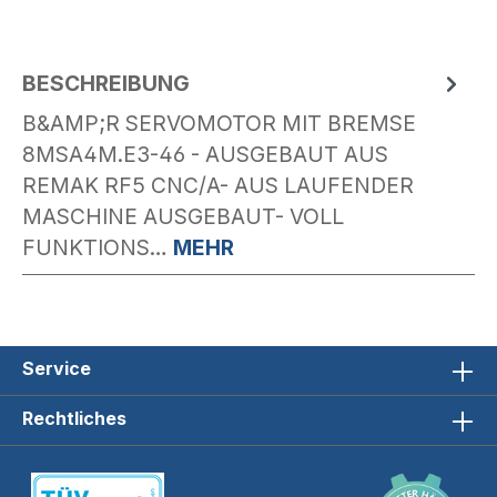
BESCHREIBUNG
B&AMP;R SERVOMOTOR MIT BREMSE
8MSA4M.E3-46 - AUSGEBAUT AUS
REMAK RF5 CNC/A- AUS LAUFENDER
MASCHINE AUSGEBAUT- VOLL
FUNKTIONS…
MEHR
Service
Rechtliches