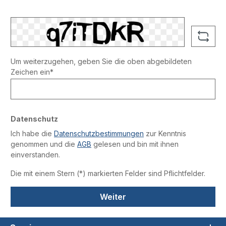
Um weiterzugehen, geben Sie die oben abgebildeten
Zeichen ein*
Datenschutz
Ich habe die
Datenschutzbestimmungen
zur Kenntnis
genommen und die
AGB
gelesen und bin mit ihnen
einverstanden.
Die mit einem Stern (*) markierten Felder sind Pflichtfelder.
Weiter