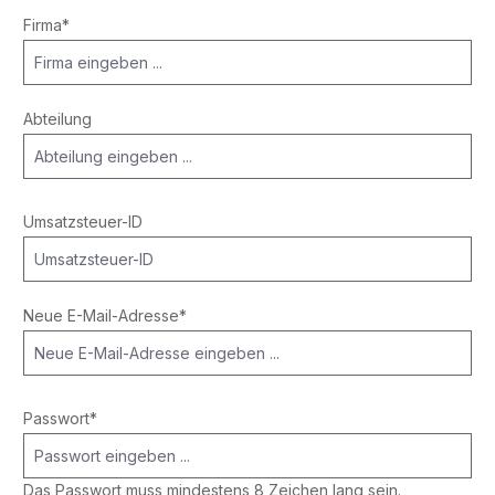
Firma*
Abteilung
Umsatzsteuer-ID
Neue E-Mail-Adresse*
Passwort*
Das Passwort muss mindestens 8 Zeichen lang sein.