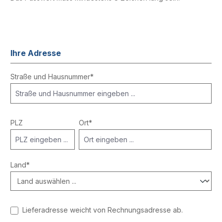
Ihre Adresse
Straße und Hausnummer*
PLZ
Ort*
Land*
Lieferadresse weicht von Rechnungsadresse ab.