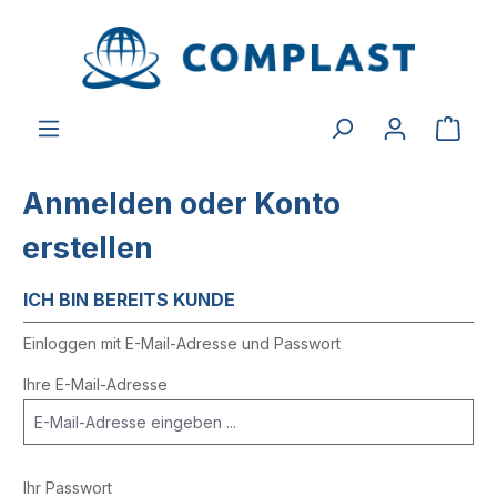
alt springen
Anmelden oder Konto
erstellen
ICH BIN BEREITS KUNDE
Einloggen mit E-Mail-Adresse und Passwort
Ihre E-Mail-Adresse
Ihr Passwort