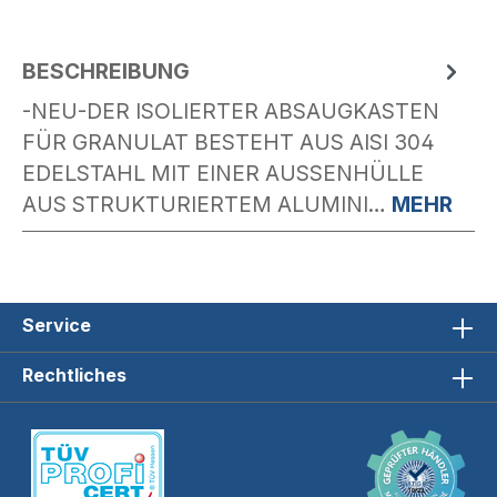
BESCHREIBUNG
-NEU-DER ISOLIERTER ABSAUGKASTEN
FÜR GRANULAT BESTEHT AUS AISI 304
EDELSTAHL MIT EINER AUSSENHÜLLE A
US STRUKTURIERTEM ALUMINI…
MEHR
Service
Rechtliches