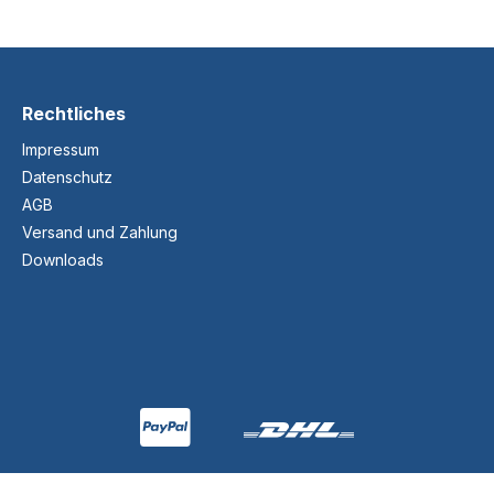
Rechtliches
Impressum
Datenschutz
AGB
Versand und Zahlung
Downloads