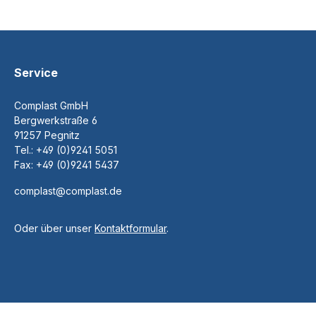
Service
Complast GmbH
Bergwerkstraße 6
91257 Pegnitz
Tel.:
+49 (0)9241 5051
Fax:
+49 (0)9241 5437
complast@complast.de
Oder über unser
Kontaktformular
.