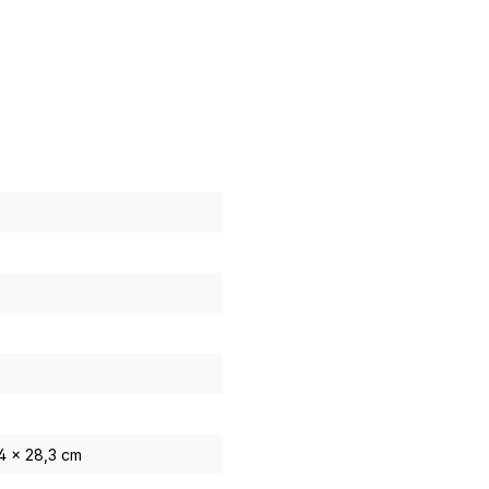
4 x 28,3 cm