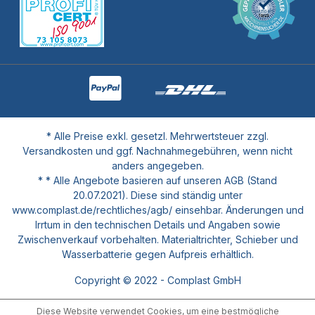
* Alle Preise exkl. gesetzl. Mehrwertsteuer zzgl.
Versandkosten und ggf. Nachnahmegebühren, wenn nicht
anders angegeben.
* * Alle Angebote basieren auf unseren AGB (Stand
20.07.2021). Diese sind ständig unter
www.complast.de/rechtliches/agb/ einsehbar. Änderungen und
Irrtum in den technischen Details und Angaben sowie
Zwischenverkauf vorbehalten. Materialtrichter, Schieber und
Wasserbatterie gegen Aufpreis erhältlich.
Copyright © 2022 - Complast GmbH
Diese Website verwendet Cookies, um eine bestmögliche